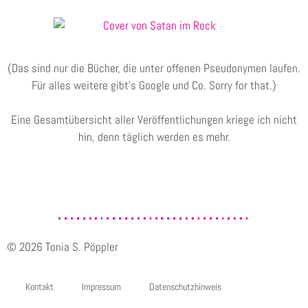
(Das sind nur die Bücher, die unter offenen Pseudonymen laufen.
Für alles weitere gibt’s Google und Co. Sorry for that.)
Eine Gesamtübersicht aller Veröffentlichungen kriege ich nicht
hin, denn täglich werden es mehr.
© 2026 Tonia S. Pöppler
Kontakt
Impressum
Datenschutzhinweis